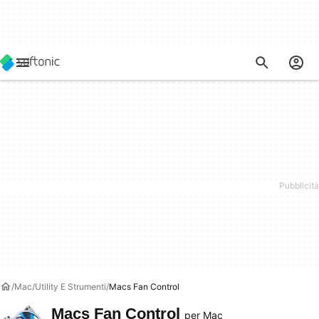
Mac
Utility E Strumenti
Macs Fan Control
Macs Fan Control
per Mac