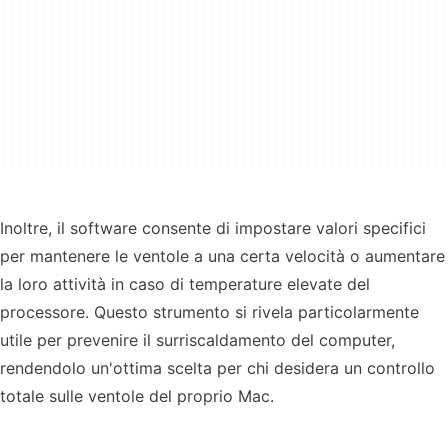
Inoltre, il software consente di impostare valori specifici
per mantenere le ventole a una certa velocità o aumentare
la loro attività in caso di temperature elevate del
processore. Questo strumento si rivela particolarmente
utile per prevenire il surriscaldamento del computer,
rendendolo un'ottima scelta per chi desidera un controllo
totale sulle ventole del proprio Mac.