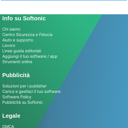
Info su Softonic
Chi siamo
Centro Sicurezza e Fiducia
Aiuto e supporto
Lavoro
Linee guida editoriali
Aggiungi il tuo software / app
Strumenti online
Pubblicità
Soluzioni per i publisher
Carica e gestisci il tuo software
Software Policy
Pubblicità su Softonic
Legale
DMCA